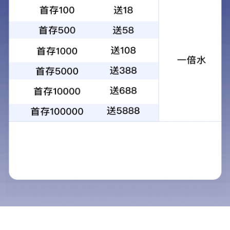
尤特森快讯：无锡电子华东总院的保温材料技术交流会
2022年11月25日迎来了无锡电子华东总院的保温材料技术交流会议。参与本次会议的有
尤特森总经理助理华东公司负责人施瑾、负责本次技术交流会议主讲的张江民，技术解答余洪
友、杨栋、
11-24
2022